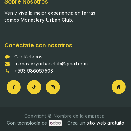
Sobre Nosotros
Ven y vive la mejor experiencia en farras
somos Monastery Urban Club.
Conéctate con nosotros
Contáctenos
monasteryurbanclub@gmail.com
+593 986067503
Copyright © Nombre de la empresa
Con tecnología de
- Crea un
sitio web gratuito