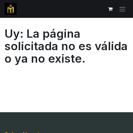
Uy: La página
solicitada no es válida
o ya no existe.